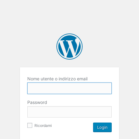
Nome utente o indirizzo email
Password
Ricordami