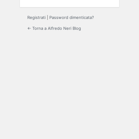
Registrati
|
Password dimenticata?
← Torna a Alfredo Neri Blog