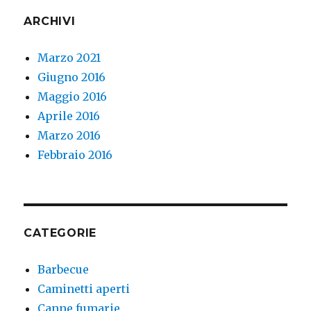
ARCHIVI
Marzo 2021
Giugno 2016
Maggio 2016
Aprile 2016
Marzo 2016
Febbraio 2016
CATEGORIE
Barbecue
Caminetti aperti
Canne fumarie