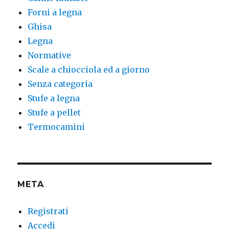
Forni a legna
Ghisa
Legna
Normative
Scale a chiocciola ed a giorno
Senza categoria
Stufe a legna
Stufe a pellet
Termocamini
META
Registrati
Accedi