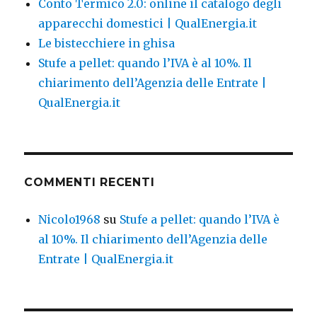
Conto Termico 2.0: online il catalogo degli
apparecchi domestici | QualEnergia.it
Le bistecchiere in ghisa
Stufe a pellet: quando l’IVA è al 10%. Il
chiarimento dell’Agenzia delle Entrate |
QualEnergia.it
COMMENTI RECENTI
Nicolo1968
su
Stufe a pellet: quando l’IVA è
al 10%. Il chiarimento dell’Agenzia delle
Entrate | QualEnergia.it