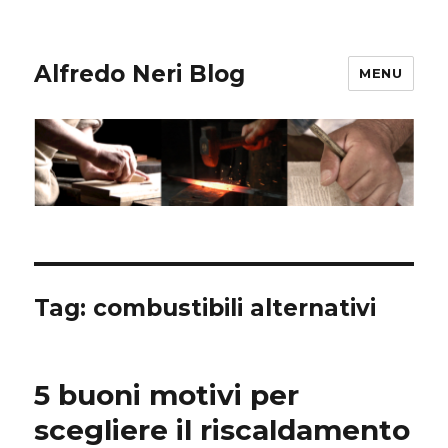
Alfredo Neri Blog
MENU
Tag: combustibili alternativi
5 buoni motivi per
scegliere il riscaldamento