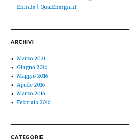
Entrate | QualEnergia.it
ARCHIVI
Marzo 2021
Giugno 2016
Maggio 2016
Aprile 2016
Marzo 2016
Febbraio 2016
CATEGORIE