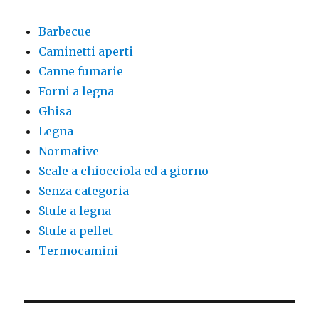
Barbecue
Caminetti aperti
Canne fumarie
Forni a legna
Ghisa
Legna
Normative
Scale a chiocciola ed a giorno
Senza categoria
Stufe a legna
Stufe a pellet
Termocamini