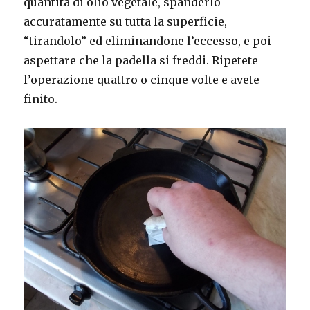
quantità di olio vegetale, spanderlo
accuratamente su tutta la superficie,
“tirandolo” ed eliminandone l’eccesso, e poi
aspettare che la padella si freddi. Ripetete
l’operazione quattro o cinque volte e avete
finito.