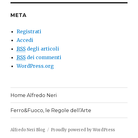
META
Registrati
Accedi
RSS
degli articoli
RSS
dei commenti
WordPress.org
Home Alfredo Neri
Ferro&Fuoco, le Regole dell’Arte
Alfredo Neri Blog
Proudly powered by WordPress