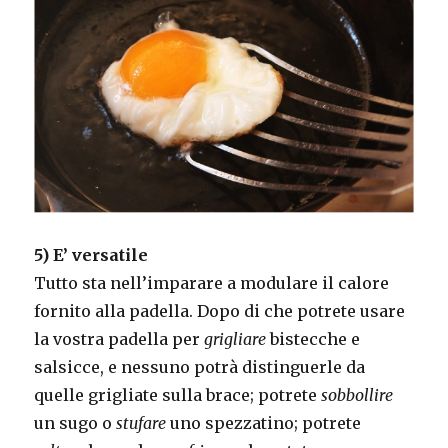
5) E’ versatile
Tutto sta nell’imparare a modulare il calore
fornito alla padella. Dopo di che potrete usare
la vostra padella per
grigliare
bistecche e
salsicce, e nessuno potrà distinguerle da
quelle grigliate sulla brace; potrete
sobbollire
un sugo o
stufare
uno spezzatino; potrete