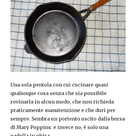
Una sola pentola con cui cucinare quasi
qualunque cosa senza che sia possibile
rovinarla in alcun modo, che non richieda
praticamente manutenzione e che duri per
sempre. Sembra un portento uscito dalla borsa
di Mary Poppins: e invece no, è solo una
padella in ghisa.