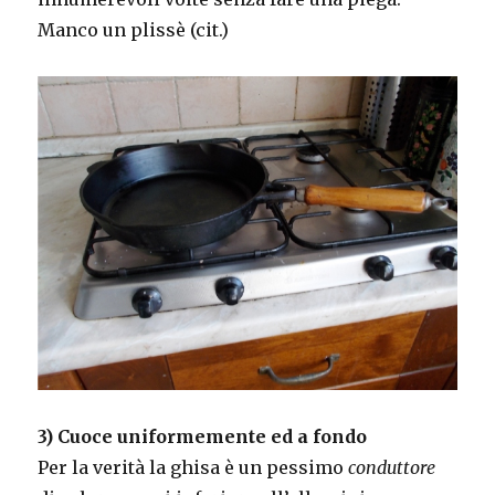
Manco un plissè (cit.)
3) Cuoce uniformemente ed a fondo
Per la verità la ghisa è un pessimo
conduttore