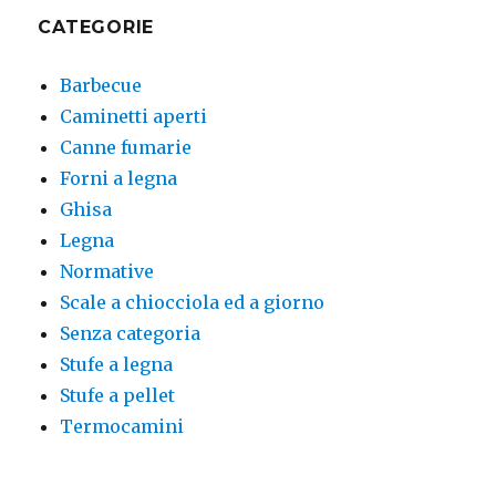
CATEGORIE
Barbecue
Caminetti aperti
Canne fumarie
Forni a legna
Ghisa
Legna
Normative
Scale a chiocciola ed a giorno
Senza categoria
Stufe a legna
Stufe a pellet
Termocamini