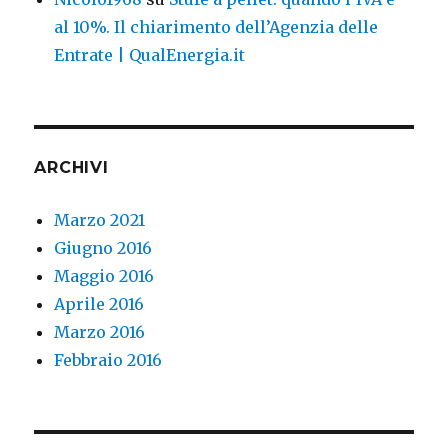
al 10%. Il chiarimento dell’Agenzia delle
Entrate | QualEnergia.it
ARCHIVI
Marzo 2021
Giugno 2016
Maggio 2016
Aprile 2016
Marzo 2016
Febbraio 2016