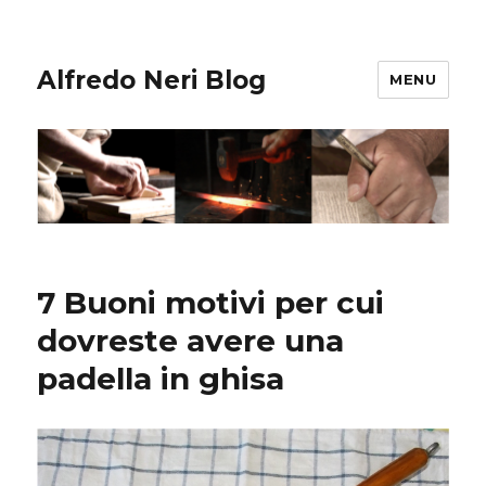
Alfredo Neri Blog
MENU
7 Buoni motivi per cui
dovreste avere una
padella in ghisa