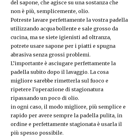
del sapone, che agisce su una sostanza che
non è più, semplicemente, olio.
Potreste lavare perfettamente la vostra padella
utilizzando acqua bollente e sale grosso da
cucina, ma se siete igienisti ad oltranza,
potrete usare sapone per i piatti e spugna
abrasiva senza grossi problemi.
L’importante è asciugare perfettamente la
padella subito dopo il lavaggio. La cosa
migliore sarebbe rimetterla sul fuoco e
ripetere l’operazione di stagionatura
ripassando un poco di olio.
in ogni caso, il modo migliore, più semplice e
rapido per avere sempre la padella pulita, in
ordine e perfettamente stagionata è usarla il
più spesso possibile.