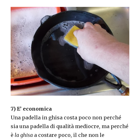
7) E’ economica
Una padella in ghisa costa poco non perché
sia una padella di qualità mediocre, ma perché
è
la ghisa
a costare poco, il che non le