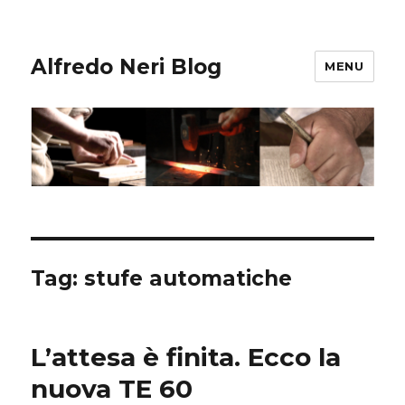
Alfredo Neri Blog
MENU
Tag: stufe automatiche
L’attesa è finita. Ecco la
nuova TE 60