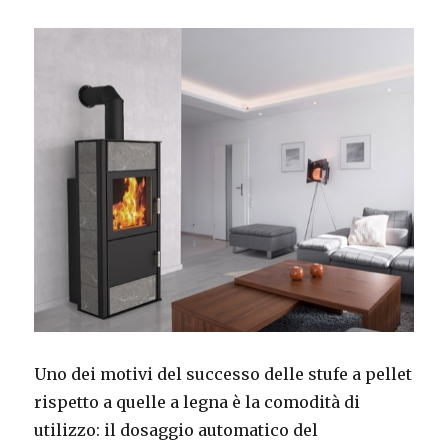
Uno dei motivi del successo delle stufe a pellet
rispetto a quelle a legna è la comodità di
utilizzo: il dosaggio automatico del