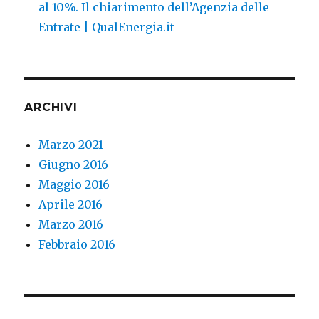
al 10%. Il chiarimento dell’Agenzia delle
Entrate | QualEnergia.it
ARCHIVI
Marzo 2021
Giugno 2016
Maggio 2016
Aprile 2016
Marzo 2016
Febbraio 2016