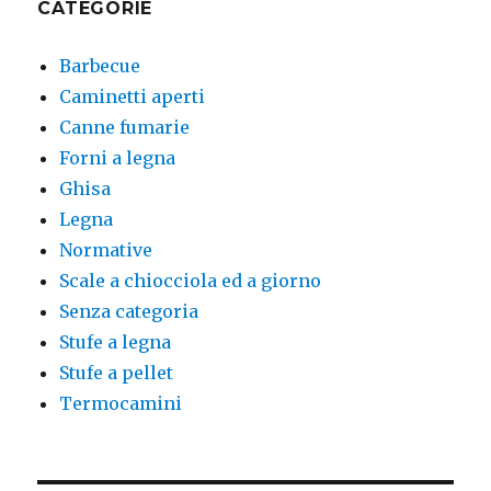
CATEGORIE
Barbecue
Caminetti aperti
Canne fumarie
Forni a legna
Ghisa
Legna
Normative
Scale a chiocciola ed a giorno
Senza categoria
Stufe a legna
Stufe a pellet
Termocamini