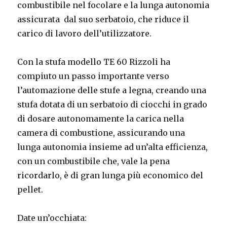
combustibile nel focolare e la lunga autonomia
assicurata dal suo serbatoio, che riduce il
carico di lavoro dell’utilizzatore.
Con la stufa modello TE 60 Rizzoli ha
compiuto un passo importante verso
l’automazione delle stufe a legna, creando una
stufa dotata di un serbatoio di ciocchi in grado
di dosare autonomamente la carica nella
camera di combustione, assicurando una
lunga autonomia insieme ad un’alta efficienza,
con un combustibile che, vale la pena
ricordarlo, è di gran lunga più economico del
pellet.
Date un’occhiata: