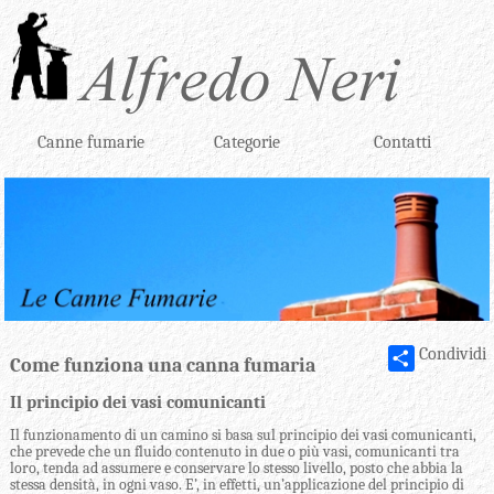
Canne fumarie
Categorie
Contatti
Condividi
Come funziona una canna fumaria
Il principio dei vasi comunicanti
Il funzionamento di un camino si basa sul principio dei vasi comunicanti,
che prevede che un fluido contenuto in due o più vasi, comunicanti tra
loro, tenda ad assumere e conservare lo stesso livello, posto che abbia la
stessa densità, in ogni vaso. E’, in effetti, un’applicazione del principio di