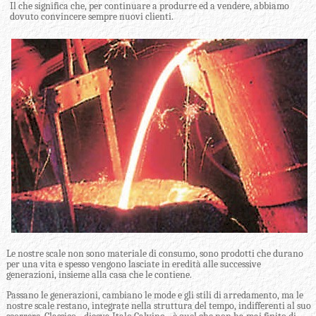
Il che significa che, per continuare a produrre ed a vendere, abbiamo
dovuto convincere sempre nuovi clienti.
Le nostre scale non sono materiale di consumo, sono prodotti che durano
per una vita e spesso vengono lasciate in eredità alle successive
generazioni, insieme alla casa che le contiene.
Passano le generazioni, cambiano le mode e gli stili di arredamento, ma le
nostre scale restano, integrate nella struttura del tempo, indifferenti al suo