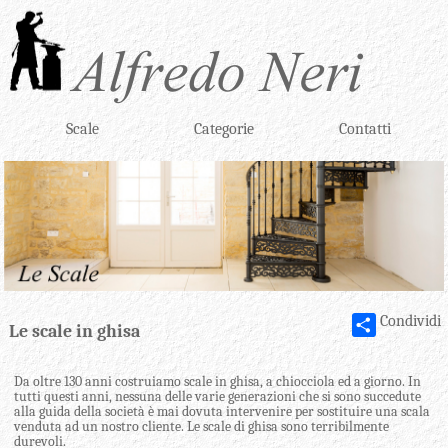
Scale
Categorie
Contatti
Condividi
Le scale in ghisa
Da oltre 130 anni costruiamo scale in ghisa, a chiocciola ed a giorno. In
tutti questi anni, nessuna delle varie generazioni che si sono succedute
alla guida della società è mai dovuta intervenire per sostituire una scala
venduta ad un nostro cliente. Le scale di ghisa sono terribilmente
durevoli.