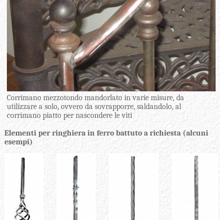
Corrimano mezzotondo mandorlato in varie misure, da
utilizzare a solo, ovvero da sovrapporre, saldandolo, al
corrimano piatto per nascondere le viti
Elementi per ringhiera in ferro battuto a richiesta (alcuni
esempi)