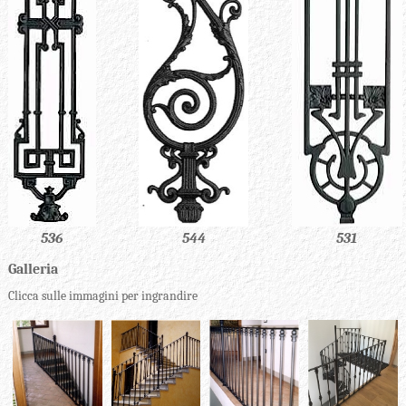
531
544
536
Galleria
Clicca sulle immagini per ingrandire