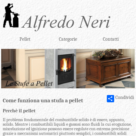
Pellet
Categorie
Contatti
Condividi
Come funziona una stufa a pellet
Perchè il pellet
Il problema fondamentale del combustibile solido è di essere, appunto,
solido. Mentre i combustibili liquidi e gassosi sono fluidi la cui erogazione,
miscelazione ed ignizione possono essere regolate con estrema precisione
grazie a meccanismi automatici piuttosto semplici, i combustibili solidi