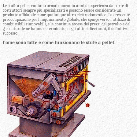
Le stufe a pellet vantano ormai quaranta anni di esperienza da parte di
costruttori sempre più specializzati e possono essere considerate un
prodotto affidabile come qualunque altro elettrodomestico. La crescente
preoccupazione per l'inquinamento globale, che spinge verso l'utilizzo di
combustibili rinnovabili, e la continua ascesa dei prezzi del petrolio e del
gas naturale ne hanno determinato, negli ultimi dieci anni, il definitivo
successo.
Come sono fatte e come funzionano le stufe a pellet